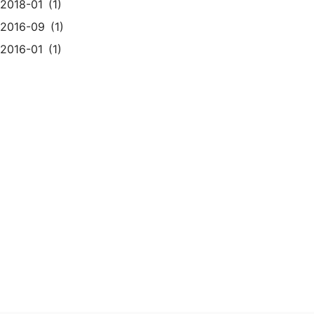
2018-01
1
2016-09
1
2016-01
1