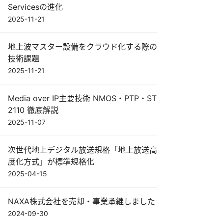
Servicesの進化
2025-11-21
地上波マスター設備をクラウド化する際の
技術課題
2025-11-21
Media over IP主要技術 NMOS・PTP・ST
2110 徹底解説
2025-11-07
次世代地上デジタル放送規格「地上放送高
度化方式」が標準規格化
2025-04-15
NAXA株式会社を売却・事業承継しました
2024-09-30