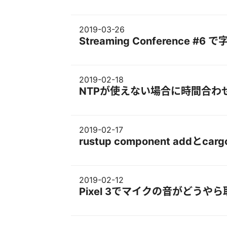
2019-03-26
Streaming Conference 
2019-02-18
NTPが使えない場合に時間合わ
2019-02-17
rustup component addとcarg
2019-02-12
Pixel 3でマイクの音がどうや