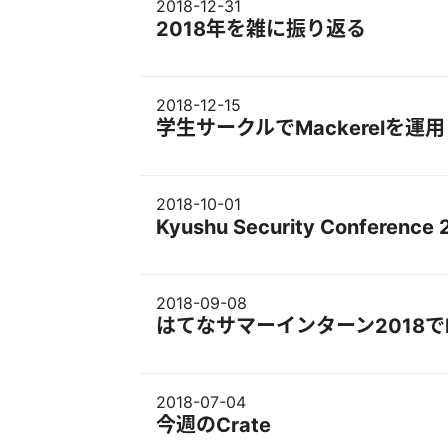
2018-12-31
2018年を雑に振り返る
2018-12-15
学生サークルでMackerelを運
2018-10-01
Kyushu Security Confere
2018-09-08
はてなサマーインターン2018で
2018-07-04
今週のCrate