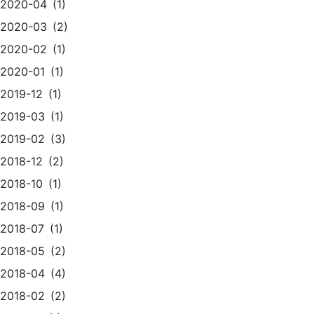
2020-04
1
2020-03
2
2020-02
1
2020-01
1
2019-12
1
2019-03
1
2019-02
3
2018-12
2
2018-10
1
2018-09
1
2018-07
1
2018-05
2
2018-04
4
2018-02
2