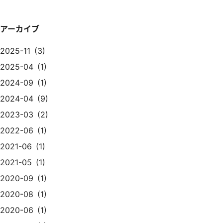
アーカイブ
2025-11
3
2025-04
1
2024-09
1
2024-04
9
2023-03
2
2022-06
1
2021-06
1
2021-05
1
2020-09
1
2020-08
1
2020-06
1