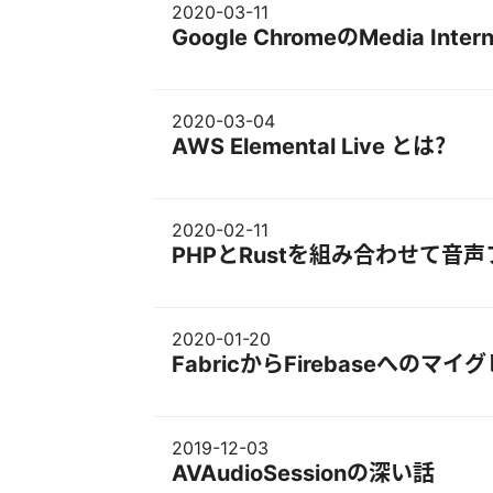
2020-03-11
Google ChromeのMedia Inte
2020-03-04
AWS Elemental Live とは？
2020-02-11
PHPとRustを組み合わせて音
2020-01-20
FabricからFirebaseへのマ
2019-12-03
AVAudioSessionの深い話