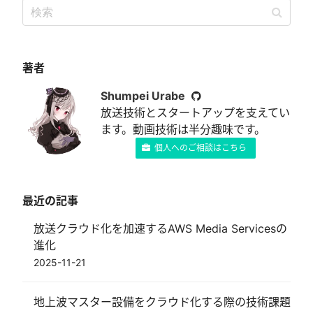
著者
Shumpei Urabe
放送技術とスタートアップを支えてい
ます。動画技術は半分趣味です。
個人へのご相談はこちら
最近の記事
放送クラウド化を加速するAWS Media Servicesの
進化
2025-11-21
地上波マスター設備をクラウド化する際の技術課題