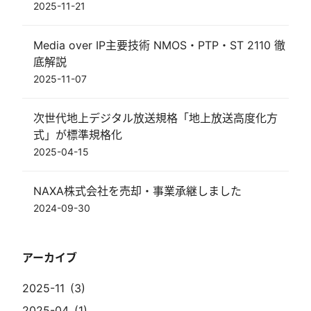
2025-11-21
Media over IP主要技術 NMOS・PTP・ST 2110 徹
底解説
2025-11-07
次世代地上デジタル放送規格「地上放送高度化方
式」が標準規格化
2025-04-15
NAXA株式会社を売却・事業承継しました
2024-09-30
アーカイブ
2025-11
3
2025-04
1