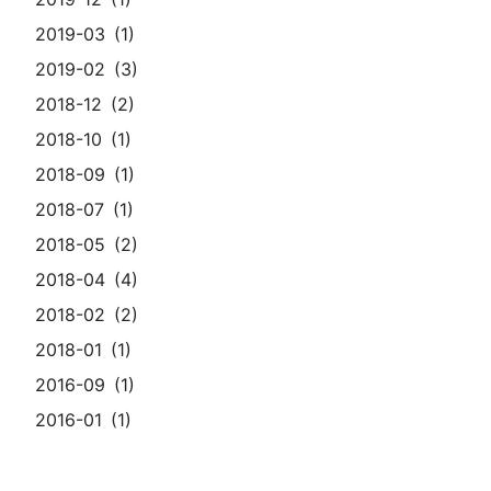
2019-03
1
2019-02
3
2018-12
2
2018-10
1
2018-09
1
2018-07
1
2018-05
2
2018-04
4
2018-02
2
2018-01
1
2016-09
1
2016-01
1