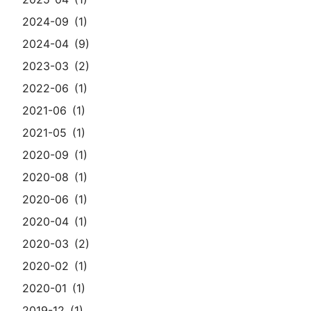
2024-09
1
2024-04
9
2023-03
2
2022-06
1
2021-06
1
2021-05
1
2020-09
1
2020-08
1
2020-06
1
2020-04
1
2020-03
2
2020-02
1
2020-01
1
2019-12
1