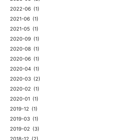
2022-06
1
2021-06
1
2021-05
1
2020-09
1
2020-08
1
2020-06
1
2020-04
1
2020-03
2
2020-02
1
2020-01
1
2019-12
1
2019-03
1
2019-02
3
2018-12
2