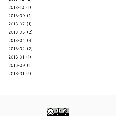
2018-10
1
2018-09
1
2018-07
1
2018-05
2
2018-04
4
2018-02
2
2018-01
1
2016-09
1
2016-01
1