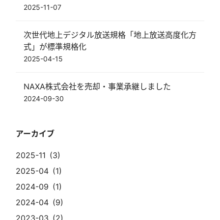
2025-11-07
次世代地上デジタル放送規格「地上放送高度化方
式」が標準規格化
2025-04-15
NAXA株式会社を売却・事業承継しました
2024-09-30
アーカイブ
2025-11
3
2025-04
1
2024-09
1
2024-04
9
2023-03
2