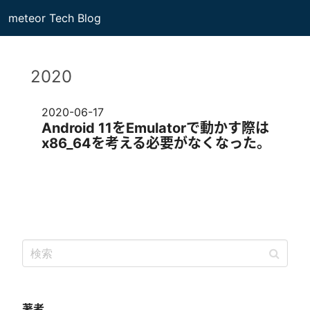
meteor Tech Blog
2020
2020-06-17
Android 11をEmulatorで動かす際は
x86_64を考える必要がなくなった。
著者