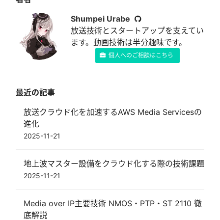
Shumpei Urabe
放送技術とスタートアップを支えてい
ます。動画技術は半分趣味です。
個人へのご相談はこちら
最近の記事
放送クラウド化を加速するAWS Media Servicesの
進化
2025-11-21
地上波マスター設備をクラウド化する際の技術課題
2025-11-21
Media over IP主要技術 NMOS・PTP・ST 2110 徹
底解説