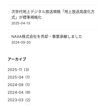
次世代地上デジタル放送規格「地上放送高度化方
式」が標準規格化
2025-04-15
NAXA株式会社を売却・事業承継しました
2024-09-30
アーカイブ
2025-11
3
2025-04
1
2024-09
1
2024-04
9
2023-03
2