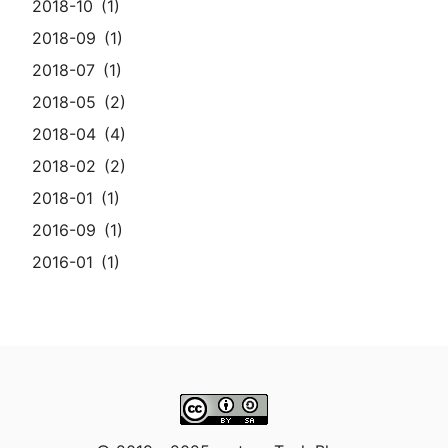
2018-10
1
2018-09
1
2018-07
1
2018-05
2
2018-04
4
2018-02
2
2018-01
1
2016-09
1
2016-01
1