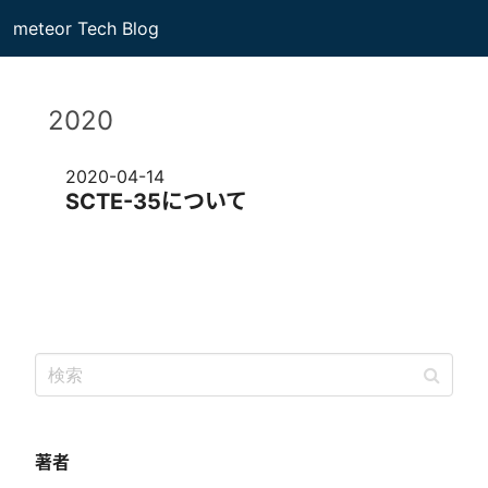
meteor Tech Blog
2020
2020-04-14
SCTE-35について
著者