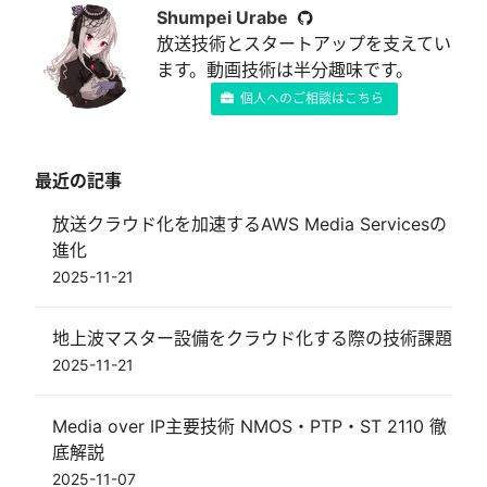
Shumpei Urabe
放送技術とスタートアップを支えてい
ます。動画技術は半分趣味です。
個人へのご相談はこちら
最近の記事
放送クラウド化を加速するAWS Media Servicesの
進化
2025-11-21
地上波マスター設備をクラウド化する際の技術課題
2025-11-21
Media over IP主要技術 NMOS・PTP・ST 2110 徹
底解説
2025-11-07