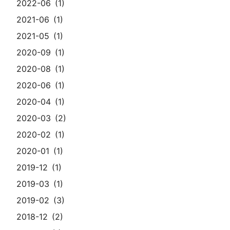
2022-06
1
2021-06
1
2021-05
1
2020-09
1
2020-08
1
2020-06
1
2020-04
1
2020-03
2
2020-02
1
2020-01
1
2019-12
1
2019-03
1
2019-02
3
2018-12
2