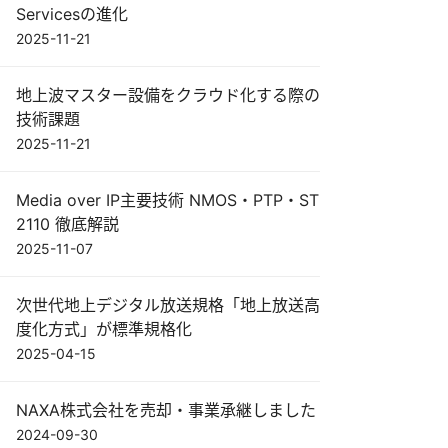
Servicesの進化
2025-11-21
地上波マスター設備をクラウド化する際の
技術課題
2025-11-21
Media over IP主要技術 NMOS・PTP・ST
2110 徹底解説
2025-11-07
次世代地上デジタル放送規格「地上放送高
度化方式」が標準規格化
2025-04-15
NAXA株式会社を売却・事業承継しました
2024-09-30