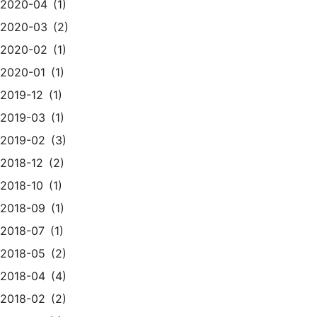
2020-04
1
2020-03
2
2020-02
1
2020-01
1
2019-12
1
2019-03
1
2019-02
3
2018-12
2
2018-10
1
2018-09
1
2018-07
1
2018-05
2
2018-04
4
2018-02
2