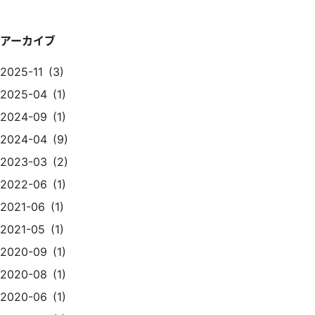
アーカイブ
2025-11
3
2025-04
1
2024-09
1
2024-04
9
2023-03
2
2022-06
1
2021-06
1
2021-05
1
2020-09
1
2020-08
1
2020-06
1