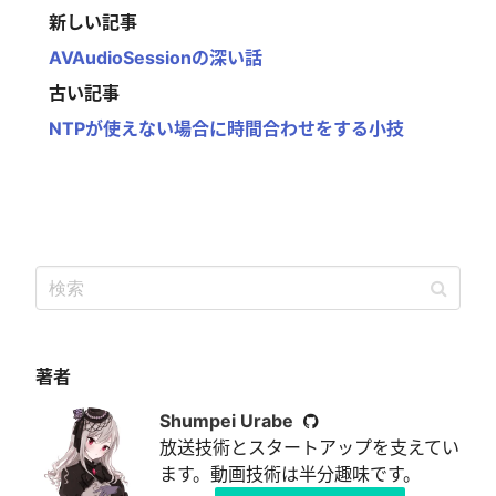
新しい記事
AVAudioSessionの深い話
古い記事
NTPが使えない場合に時間合わせをする小技
著者
Shumpei Urabe
放送技術とスタートアップを支えてい
ます。動画技術は半分趣味です。