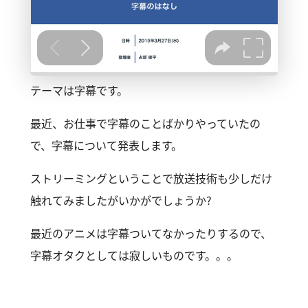
テーマは字幕です。
最近、お仕事で字幕のことばかりやっていたの
で、字幕について発表します。
ストリーミングということで放送技術も少しだけ
触れてみましたがいかがでしょうか？
最近のアニメは字幕ついてなかったりするので、
字幕オタクとしては寂しいものです。。。