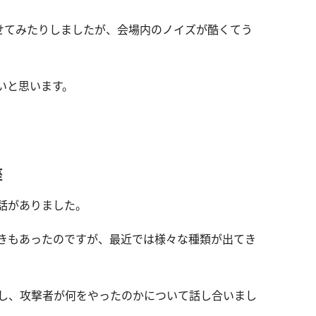
習させてみたりしましたが、会場内のノイズが酷くてう
いと思います。
座
話がありました。
きもあったのですが、最近では様々な種類が出てき
し、攻撃者が何をやったのかについて話し合いまし