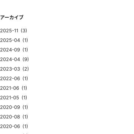
アーカイブ
2025-11
3
2025-04
1
2024-09
1
2024-04
9
2023-03
2
2022-06
1
2021-06
1
2021-05
1
2020-09
1
2020-08
1
2020-06
1