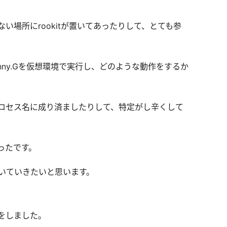
い場所にrookitが置いてあったりして、とても参
nny.Gを仮想環境で実行し、どのような動作をするか
ロセス名に成り済ましたりして、特定がし辛くして
ったです。
いていきたいと思います。
をしました。