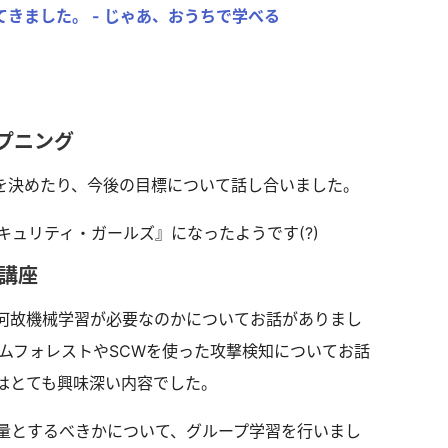
てきました。 - じゃあ、おうちで学べる
プニング
を決めたり、今後の目標について話し合いました。
ュリティ・ガールズ』になったようです(?)
講座
何故機械学習が必要なのかについてお話がありまし
ダムフォレストやSCWを使った攻撃検知についてお話
はとても興味深い内容でした。
量とするべきかについて、グループ学習を行いまし