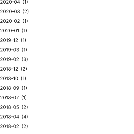
2020-04
1
2020-03
2
2020-02
1
2020-01
1
2019-12
1
2019-03
1
2019-02
3
2018-12
2
2018-10
1
2018-09
1
2018-07
1
2018-05
2
2018-04
4
2018-02
2