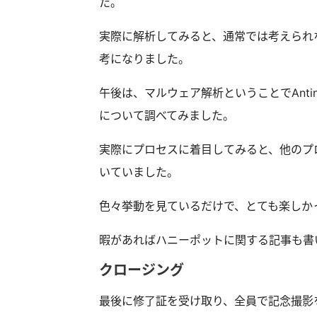
た。
実際に解析してみると、通常では考えられな
考になりました。
午後は、マルウェア解析ということでAnti
について調べてみました。
実際にプロセスに着目してみると、他のプ
いていました。
色々挙動を見ているだけで、とても楽しか
暇があればハニーポットに関する記事も書
クロージング
最後に修了証を受け取り、全員で記念撮影