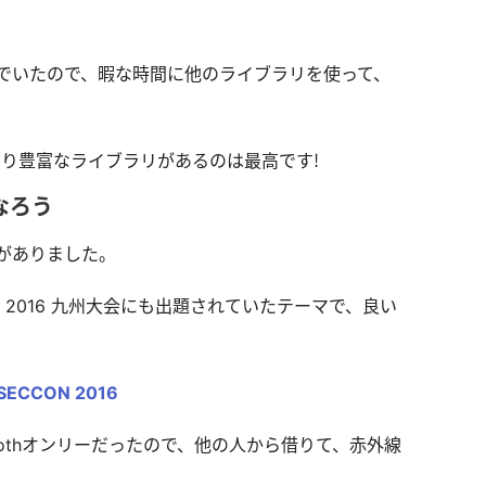
でいたので、暇な時間に他のライブラリを使って、
やはり豊富なライブラリがあるのは最高です！
なろう
がありました。
 2016 九州大会にも出題されていたテーマで、良い
SECCON 2016
oothオンリーだったので、他の人から借りて、赤外線