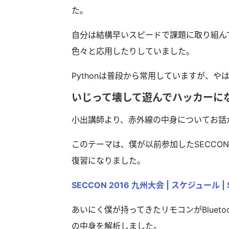
た。
自分は結構早いスピードで課題に取り組ん
色々と応用したりしていました。
Pythonは普段から常用していますが、
いじって壊して遊んでハッカーに
小出講師より、赤外線の中身についてお話
このテーマは、僕が以前参加したSECCON
復習になりました。
SECCON 2016 九州大会 | スケジュール | 
あいにく僕が持ってきたリモコンがBluet
の中身を解析しました。