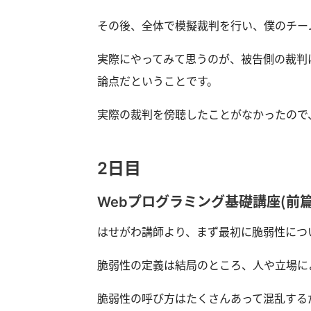
その後、全体で模擬裁判を行い、僕のチー
実際にやってみて思うのが、被告側の裁判
論点だということです。
実際の裁判を傍聴したことがなかったので
2日目
Webプログラミング基礎講座（前篇
はせがわ講師より、まず最初に脆弱性につ
脆弱性の定義は結局のところ、人や立場に
脆弱性の呼び方はたくさんあって混乱するだ