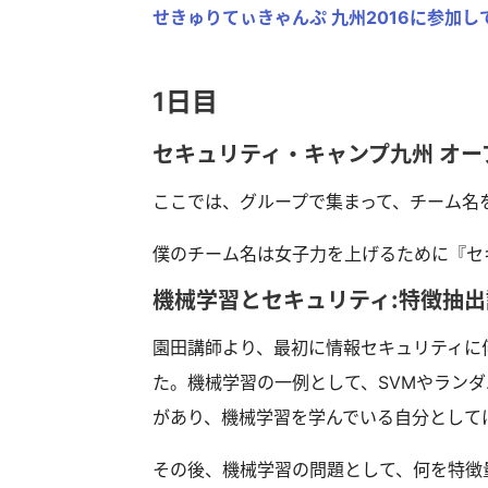
せきゅりてぃきゃんぷ 九州2016に参加し
1日目
セキュリティ・キャンプ九州 オー
ここでは、グループで集まって、チーム名
僕のチーム名は女子力を上げるために『セキ
機械学習とセキュリティ：特徴抽出
園田講師より、最初に情報セキュリティに
た。機械学習の一例として、SVMやラン
があり、機械学習を学んでいる自分として
その後、機械学習の問題として、何を特徴