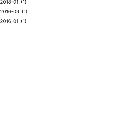
2018-01
1
2016-09
1
2016-01
1