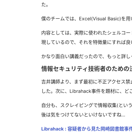
た。
僕のチームでは、Excel(Visual Bas
内容としては、実際に使われたシェルコー
現しているので、それを特徴量にすれば良
かなり面白い講義だったので、もっと詳し
情報セキュリティ技術者のための
吉井講師より、まず最初に不正アクセス禁
した。次に、Librahack事件を題材に
自分も、スクレイピングで情報収集(とい
後は気をつけてないといけないですね…
Librahack ： 容疑者から見た岡崎図書館事