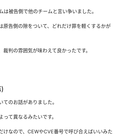
ムは被告側で他のチームと言い争いました。
は原告側の隙をついて、どれだけ罪を軽くするかが
、裁判の雰囲気が味わえて良かったです。
）
いてのお話がありました。
よって異なるみたいです。
けなので、CEWやCVE番号で呼び合えばいいみた