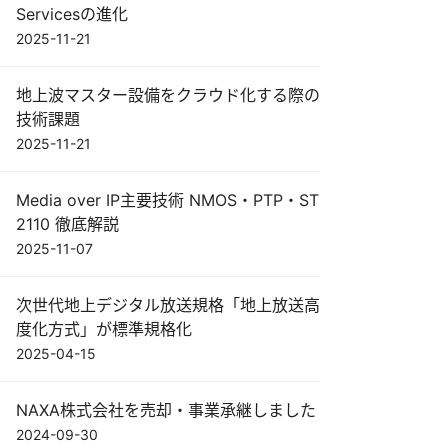
Servicesの進化
2025-11-21
地上波マスター設備をクラウド化する際の
技術課題
2025-11-21
Media over IP主要技術 NMOS・PTP・ST
2110 徹底解説
2025-11-07
次世代地上デジタル放送規格「地上放送高
度化方式」が標準規格化
2025-04-15
NAXA株式会社を売却・事業承継しました
2024-09-30