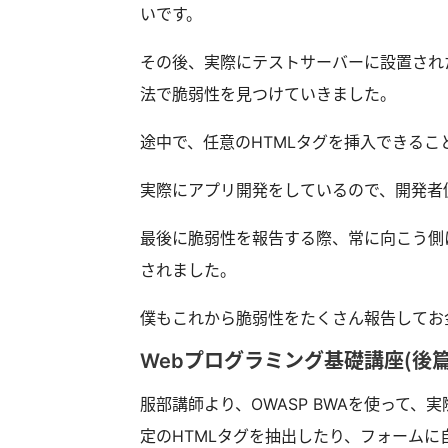
いです。
その後、実際にテストサーバーに設置され
法で脆弱性を見つけていきました。
途中で、任意のHTMLタグを挿入できる
実際にアプリ開発をしているので、開発者
最後に脆弱性を報告する際、常に向こう側
されました。
僕もこれから脆弱性をたくさん報告してお
Webプログラミング基礎講座（後篇
服部講師より、OWASP BWAを使って、実際にPy
定のHTMLタグを抽出したり、フォーム